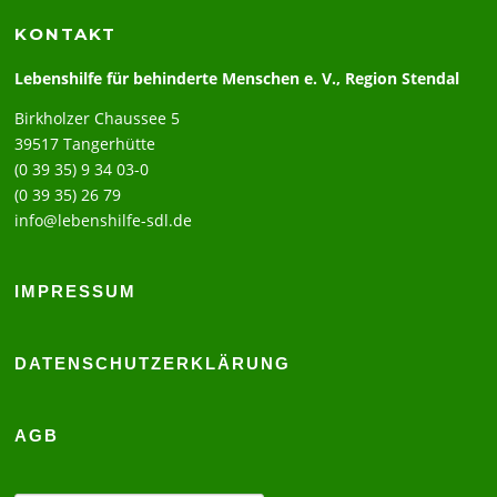
KONTAKT
Lebenshilfe für behinderte Menschen e. V., Region Stendal
Birkholzer Chaussee 5
39517 Tangerhütte
(0 39 35) 9 34 03-0
(0 39 35) 26 79
info@lebenshilfe-sdl.de
IMPRESSUM
DATENSCHUTZERKLÄRUNG
AGB