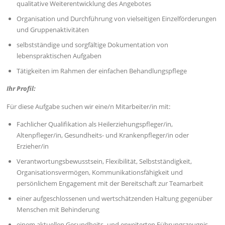
qualitative Weiterentwicklung des Angebotes
Organisation und Durchführung von vielseitigen Einzelförderungen
und Gruppenaktivitäten
selbstständige und sorgfältige Dokumentation von
lebenspraktischen Aufgaben
Tätigkeiten im Rahmen der einfachen Behandlungspflege
Ihr Profil:
Für diese Aufgabe suchen wir eine/n Mitarbeiter/in mit:
Fachlicher Qualifikation als Heilerziehungspfleger/in,
Altenpfleger/in, Gesundheits- und Krankenpfleger/in oder
Erzieher/in
Verantwortungsbewusstsein, Flexibilität, Selbstständigkeit,
Organisationsvermögen, Kommunikationsfähigkeit und
persönlichem Engagement mit der Bereitschaft zur Teamarbeit
einer aufgeschlossenen und wertschätzenden Haltung gegenüber
Menschen mit Behinderung
einem aktuellen Gesundheits- und erweiterten Führungszeugnis