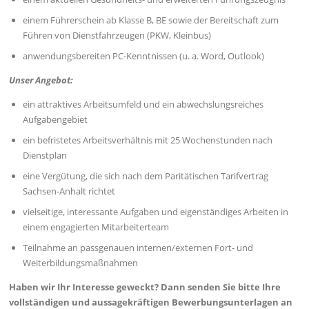
einem Führerschein ab Klasse B, BE sowie der Bereitschaft zum
Führen von Dienstfahrzeugen (PKW, Kleinbus)
anwendungsbereiten PC-Kenntnissen (u. a. Word, Outlook)
Unser Angebot:
ein attraktives Arbeitsumfeld und ein abwechslungsreiches
Aufgabengebiet
ein befristetes Arbeitsverhältnis mit 25 Wochenstunden nach
Dienstplan
eine Vergütung, die sich nach dem Paritätischen Tarifvertrag
Sachsen-Anhalt richtet
vielseitige, interessante Aufgaben und eigenständiges Arbeiten in
einem engagierten Mitarbeiterteam
Teilnahme an passgenauen internen/externen Fort- und
Weiterbildungsmaßnahmen
Haben wir Ihr Interesse geweckt? Dann senden Sie bitte Ihre
vollständigen und aussagekräftigen Bewerbungsunterlagen an