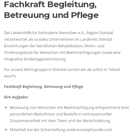
Fachkraft Begleitung,
Betreuung und Pflege
Der Lebenshilfe für behinderte Menschen e.V., Region Stendal
verantwortet als soziales Unternehmen im Landkreis Stendal
Einrichtungen der beruflichen Rehabilitation, Wohn- und
Förderangebote für Menschen mit Beeinträchtigungen sowie eine
integrative Kindertageseinrichtung.
Für unsere Wohngruppe in Stendal suchen wir ab sofort in Teilzeit
eine*n
Fachkraft Begleitung, Betreuung und Pflege
Ihre Aufgabe:
Betreuung von Menschen mit Beeinträchtigung entsprechend ihrer
persönlichen Bedürfnisse und Bedarfe in vertrauensvoller
Zusammenarbeit mit dem Team und der Bereichsleitung
Mitarbeit bei der Sicherstellung sowie konzeptionelle und