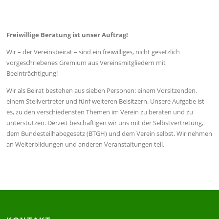
Freiwillige Beratung ist unser Auftrag!
Wir – der Vereinsbeirat – sind ein freiwilliges, nicht gesetzlich
vorgeschriebenes Gremium aus Vereinsmitgliedern mit
Beeinträchtigung!
Wir als Beirat bestehen aus sieben Personen: einem Vorsitzenden,
einem Stellvertreter und fünf weiteren Beisitzern. Unsere Aufgabe ist
es, zu den verschiedensten Themen im Verein zu beraten und zu
unterstützen. Derzeit beschäftigen wir uns mit der Selbstvertretung,
dem Bundesteilhabegesetz (BTGH) und dem Verein selbst. Wir nehmen
an Weiterbildungen und anderen Veranstaltungen teil.