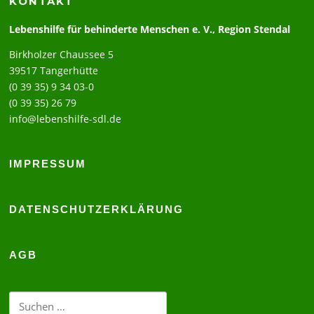
KONTAKT
Lebenshilfe für behinderte Menschen e. V., Region Stendal
Birkholzer Chaussee 5
39517 Tangerhütte
(0 39 35) 9 34 03-0
(0 39 35) 26 79
info@lebenshilfe-sdl.de
IMPRESSUM
DATENSCHUTZERKLÄRUNG
AGB
Suchen