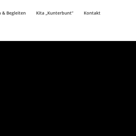
 & Begleiten
Kita „Kunterbunt“
Kontakt