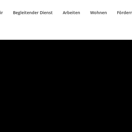
ir
Begleitender Dienst
Arbeiten
Wohnen
Fördern