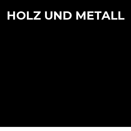
HOLZ UND METALL