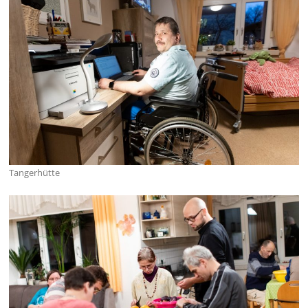
Tangerhütte