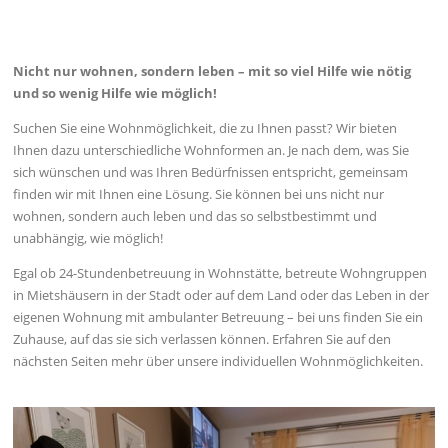
Nicht nur wohnen, sondern leben – mit so viel Hilfe wie nötig
und so wenig Hilfe wie möglich!
Suchen Sie eine Wohnmöglichkeit, die zu Ihnen passt? Wir bieten
Ihnen dazu unterschiedliche Wohnformen an. Je nach dem, was Sie
sich wünschen und was Ihren Bedürfnissen entspricht, gemeinsam
finden wir mit Ihnen eine Lösung. Sie können bei uns nicht nur
wohnen, sondern auch leben und das so selbstbestimmt und
unabhängig, wie möglich!
Egal ob 24-Stundenbetreuung in Wohnstätte, betreute Wohngruppen
in Mietshäusern in der Stadt oder auf dem Land oder das Leben in der
eigenen Wohnung mit ambulanter Betreuung – bei uns finden Sie ein
Zuhause, auf das sie sich verlassen können. Erfahren Sie auf den
nächsten Seiten mehr über unsere individuellen Wohnmöglichkeiten.