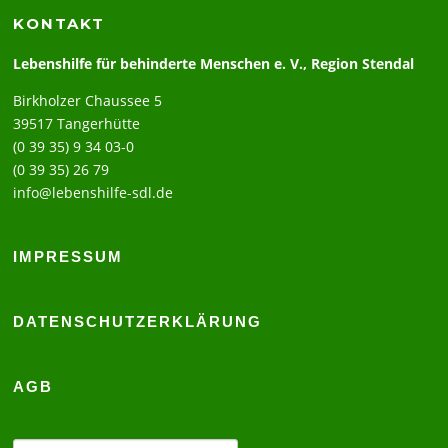
KONTAKT
Lebenshilfe für behinderte Menschen e. V., Region Stendal
Birkholzer Chaussee 5
39517 Tangerhütte
(0 39 35) 9 34 03-0
(0 39 35) 26 79
info@lebenshilfe-sdl.de
IMPRESSUM
DATENSCHUTZERKLÄRUNG
AGB