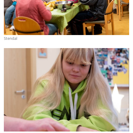
Stendal