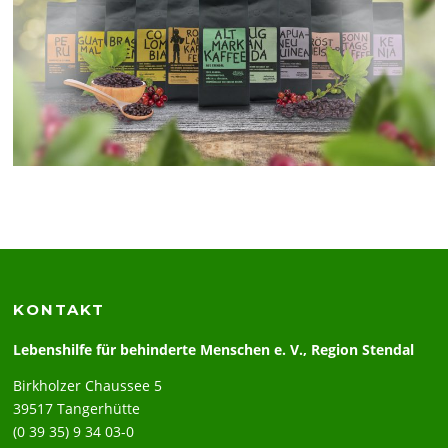
KONTAKT
Lebenshilfe für behinderte Menschen e. V., Region Stendal
Birkholzer Chaussee 5
39517 Tangerhütte
(0 39 35) 9 34 03-0