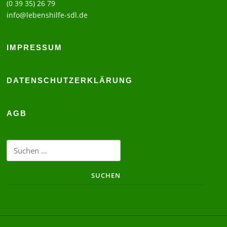
(0 39 35) 26 79
info@lebenshilfe-sdl.de
IMPRESSUM
DATENSCHUTZERKLÄRUNG
AGB
Suchen
nach: