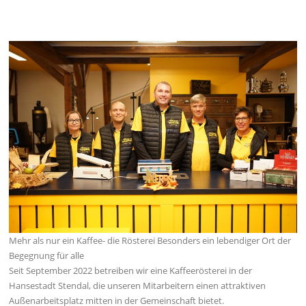
Mehr als nur ein Kaffee- die Rösterei Besonders ein lebendiger Ort der
Begegnung für alle
Seit September 2022 betreiben wir eine Kaffeerösterei in der
Hansestadt Stendal, die unseren Mitarbeitern einen attraktiven
Außenarbeitsplatz mitten in der Gemeinschaft bietet.