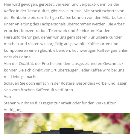
Hier wird gewogen, geröstet, verlesen und verpackt- denn bis der
Kaffee in der Tasse duftet, gibt es viel zu tun. Alle Arbeitsschritte von
der Rohbohne bis zum fertigen Kaffee können von den Mitarbeitern
unter Anleitung des Fachpersonals übernommen werden. Die Arbeit
erfordert Konzentration, Teamwork und Service am Kunden-
Herausforderungen, denen wir uns gern stellen.Für unsere Kunden
mischen und rösten wir sorgfältig ausgewählte Kaffeesorten und
komponieren einen gleichbleibenden, hochwertigen Kaffee- gemahlen
oder als Bohne.
Von der Qualität, der Frische und dem ausgezeichneten Geschmack
können Sie sich direkt vor Ort überzeugen. Jeder Kaffee wird bei uns
mit Liebe gemacht.
Schauen Sie doch einfach in der Rösterei Besonders vorbei und lassen
sich vom frischen Kaffeeduft verführen.
Von
Stehen wir Ihnen für Fragen zur Arbeit oder für den Verkauf zur
Verfügung