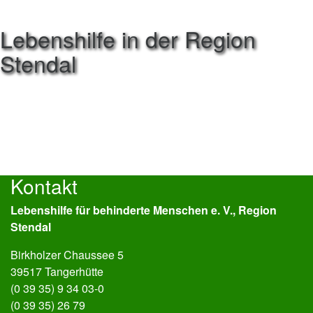
Lebenshilfe in der Region
Stendal
Kontakt
Lebenshilfe für behinderte Menschen e. V., Region
Stendal
Birkholzer Chaussee 5
39517 Tangerhütte
(0 39 35) 9 34 03-0
(0 39 35) 26 79