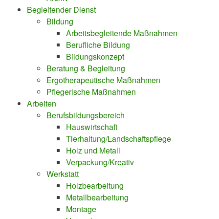
Begleitender Dienst
Bildung
Arbeitsbegleitende Maßnahmen
Berufliche Bildung
Bildungskonzept
Beratung & Begleitung
Ergotherapeutische Maßnahmen
Pflegerische Maßnahmen
Arbeiten
Berufsbildungsbereich
Hauswirtschaft
Tierhaltung/Landschaftspflege
Holz und Metall
Verpackung/Kreativ
Werkstatt
Holzbearbeitung
Metallbearbeitung
Montage