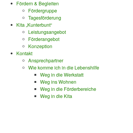
Fördern & Begleiten
Fördergruppe
Tagesförderung
Kita „Kunterbunt“
Leistungsangebot
Förderangebot
Konzeption
Kontakt
Ansprechpartner
Wie komme ich in die Lebenshilfe
Weg in die Werkstatt
Weg ins Wohnen
Weg in die Förderbereiche
Weg in die Kita