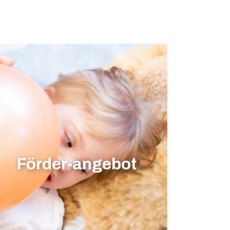
Förder-angebot