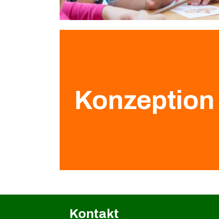
Konzeption
Kontakt