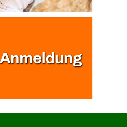
Anmeldung