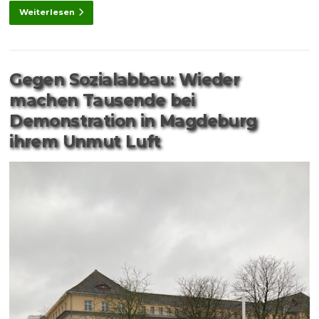
Weiterlesen
Gegen Sozialabbau: Wieder
machen Tausende bei
Demonstration in Magdeburg
ihrem Unmut Luft