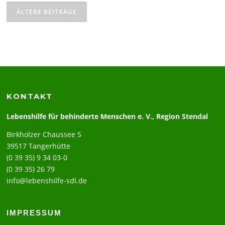
ÄLTERE BEITRÄGE
KONTAKT
Lebenshilfe für behinderte Menschen e. V., Region Stendal
Birkholzer Chaussee 5
39517 Tangerhütte
(0 39 35) 9 34 03-0
(0 39 35) 26 79
info@lebenshilfe-sdl.de
IMPRESSUM