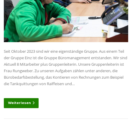
Seit Oktober 2023 sind wir eine eigenständige Gruppe. Aus einem Teil
der Gruppe Einz ist die Gruppe Büromanagement entstanden. Wir sind
Aktuell 8 Mitarbeiter plus Gruppenleiterin. Unsere Gruppenleiterin ist
Frau Rungweber. Zu unseren Aufgaben zählen unter anderen, die
Bürobedarfsbestellung, das Kontieren von Rechnungen zum Beispiel
die Tankquittungen von Raiffeisen und…
Weiterlesen
Beitragsnavigation