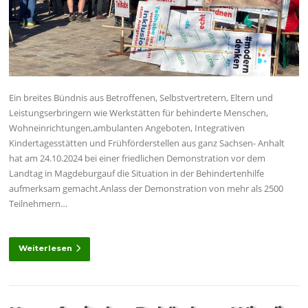
Ein breites Bündnis aus Betroffenen, Selbstvertretern, Eltern und
Leistungserbringern wie Werkstätten für behinderte Menschen,
Wohneinrichtungen,ambulanten Angeboten, Integrativen
Kindertagesstätten und Frühförderstellen aus ganz Sachsen- Anhalt
hat am 24.10.2024 bei einer friedlichen Demonstration vor dem
Landtag in Magdeburgauf die Situation in der Behindertenhilfe
aufmerksam gemacht.Anlass der Demonstration von mehr als 2500
Teilnehmern…
Weiterlesen