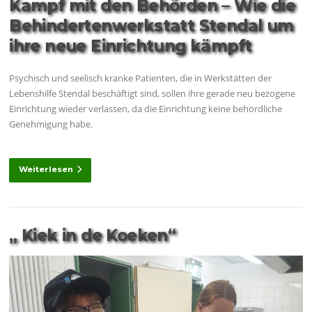
Kampf mit den Behörden – Wie die
Behindertenwerkstatt Stendal um
ihre neue Einrichtung kämpft
Psychisch und seelisch kranke Patienten, die in Werkstätten der
Lebenshilfe Stendal beschäftigt sind, sollen ihre gerade neu bezogene
Einrichtung wieder verlassen, da die Einrichtung keine behördliche
Genehmigung habe.
Weiterlesen
„ Kiek in de Koeken“