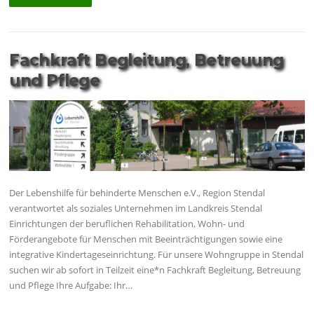
Fachkraft Begleitung, Betreuung
und Pflege
Der Lebenshilfe für behinderte Menschen e.V., Region Stendal
verantwortet als soziales Unternehmen im Landkreis Stendal
Einrichtungen der beruflichen Rehabilitation, Wohn- und
Förderangebote für Menschen mit Beeinträchtigungen sowie eine
integrative Kindertageseinrichtung. Für unsere Wohngruppe in Stendal
suchen wir ab sofort in Teilzeit eine*n Fachkraft Begleitung, Betreuung
und Pflege Ihre Aufgabe: Ihr…