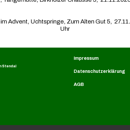
im Advent, Uchtspringe, Zum Alten Gut 5, 27.11
Uhr
Impressum
n Stendal
Datenschutzerklärung
AGB