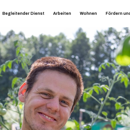
Begleitender Dienst
Arbeiten
Wohnen
Fördern un