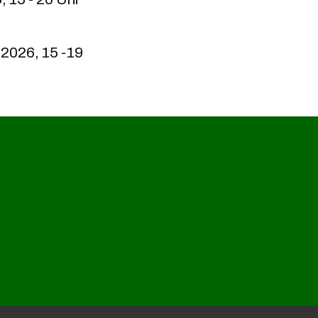
.2026, 15 -19