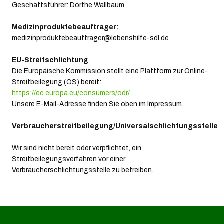
Geschäftsführer: Dörthe Wallbaum
Medizinproduktebeauftrager:
medizinproduktebeauftrager@lebenshilfe-sdl.de
EU-Streitschlichtung
Die Europäische Kommission stellt eine Plattform zur Online-
Streitbeilegung (OS) bereit:
https://ec.europa.eu/consumers/odr/
.
Unsere E-Mail-Adresse finden Sie oben im Impressum.
Verbraucherstreitbeilegung/Universalschlichtungsstelle
Wir sind nicht bereit oder verpflichtet, ein
Streitbeilegungsverfahren vor einer
Verbraucherschlichtungsstelle zu betreiben.