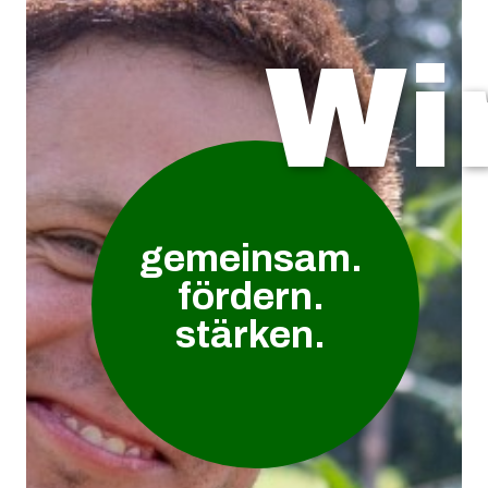
Wir
gemeinsam.
fördern.
stärken.