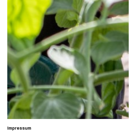
Impressum