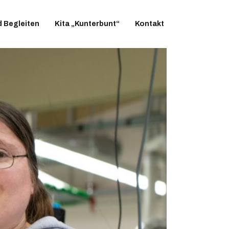
d Begleiten
Kita „Kunterbunt“
Kontakt