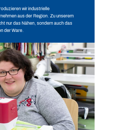
oduzieren wir industrielle
ernehmen aus der Region. Zu unserem
cht nur das Nähen, sondern auch das
rpacken der Ware.