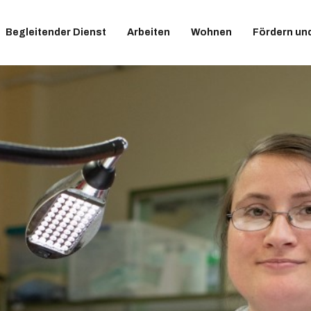
Begleitender Dienst
Arbeiten
Wohnen
Fördern un