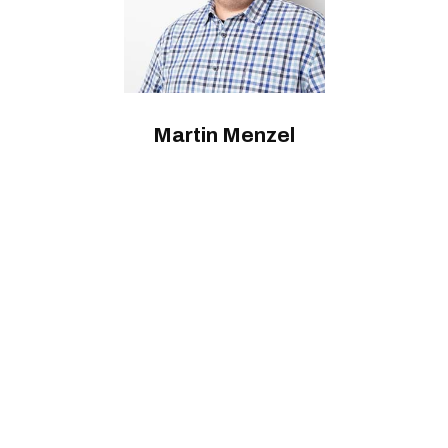
Martin Menzel