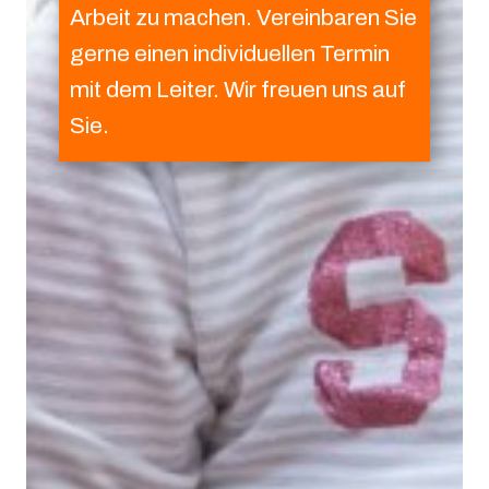
Arbeit zu machen. Vereinbaren Sie
gerne einen individuellen Termin
mit dem Leiter. Wir freuen uns auf
Sie.