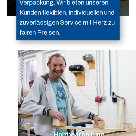
Verpackung. Wir bieten unseren
Kunden flexiblen, individuellen und
zuverlässigen Service mit Herz zu
fairen Preisen.
Holzbearbeitung