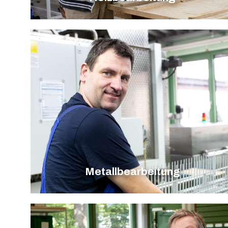
Metallbearbeitung