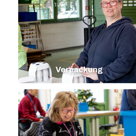
Verpackung