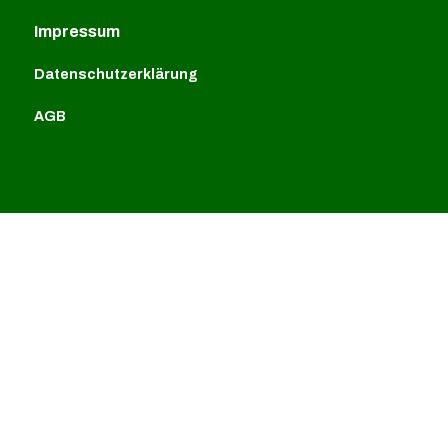
Impressum
Datenschutzerklärung
AGB