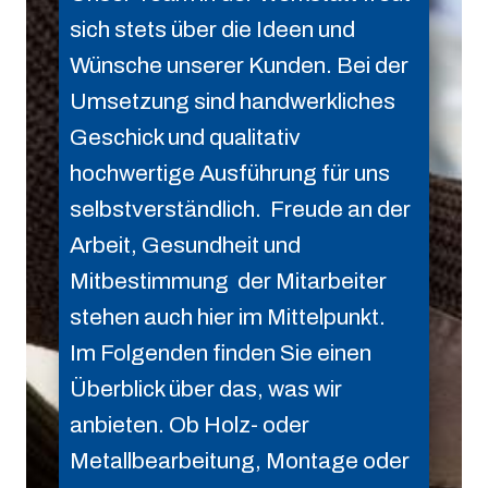
sich stets über die Ideen und
Wünsche unserer Kunden. Bei der
Umsetzung sind handwerkliches
Geschick und qualitativ
hochwertige Ausführung für uns
selbstverständlich. Freude an der
Arbeit, Gesundheit und
Mitbestimmung der Mitarbeiter
stehen auch hier im Mittelpunkt.
Im Folgenden finden Sie einen
Überblick über das, was wir
anbieten. Ob Holz- oder
Metallbearbeitung, Montage oder