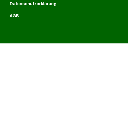
Datenschutzerklärung
AGB