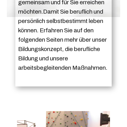
gemeinsam und für Sie erreichen
möchten.Damit Sie beruflich und
persönlich selbstbestimmt leben
können. Erfahren Sie auf den
folgenden Seiten mehr über unser
Bildungskonzept, die berufliche
Bildung und unsere
arbeitsbegleitenden Maßnahmen.