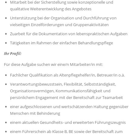
Mitarbeit bei der Sicherstellung sowie konzeptionelle und
qualitative Weiterentwicklung des Angebotes
Unterstützung bei der Organisation und Durchführung von
vielseitigen Einzelförderungen und Gruppenaktivitäten
Zuarbeit für die Dokumentation von lebenspraktischen Aufgaben
Tätigkeiten im Rahmen der einfachen Behandlungspflege
Ihr Profil:
Für diese Aufgabe suchen wir eine/n Mitarbeiter/in mit:
Fachlicher Qualifikation als Altenpflegehelfer/in, Betreuer/in o.ä.
Verantwortungsbewusstsein, Flexibilität, Selbstständigkeit,
Organisationsvermögen, Kommunikationsfähigkeit und
persönlichem Engagement mit der Bereitschaft zur Teamarbeit
einer aufgeschlossenen und wertschätzenden Haltung gegenüber
Menschen mit Behinderung
einem aktuellen Gesundheits- und erweiterten Führungszeugnis
einem Führerschein ab Klasse B, BE sowie der Bereitschaft zum