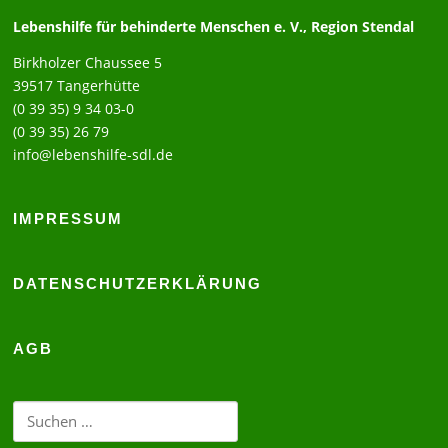
Lebenshilfe für behinderte Menschen e. V., Region Stendal
Birkholzer Chaussee 5
39517 Tangerhütte
(0 39 35) 9 34 03-0
(0 39 35) 26 79
info@lebenshilfe-sdl.de
IMPRESSUM
DATENSCHUTZERKLÄRUNG
AGB
Suchen
nach: