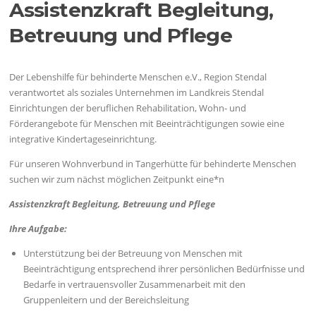
Assistenzkraft Begleitung,
Betreuung und Pflege
Der Lebenshilfe für behinderte Menschen e.V., Region Stendal
verantwortet als soziales Unternehmen im Landkreis Stendal
Einrichtungen der beruflichen Rehabilitation, Wohn- und
Förderangebote für Menschen mit Beeinträchtigungen sowie eine
integrative Kindertageseinrichtung.
Für unseren Wohnverbund in Tangerhütte für behinderte Menschen
suchen wir zum nächst möglichen Zeitpunkt eine*n
Assistenzkraft Begleitung, Betreuung und Pflege
Ihre Aufgabe:
Unterstützung bei der Betreuung von Menschen mit
Beeinträchtigung entsprechend ihrer persönlichen Bedürfnisse und
Bedarfe in vertrauensvoller Zusammenarbeit mit den
Gruppenleitern und der Bereichsleitung