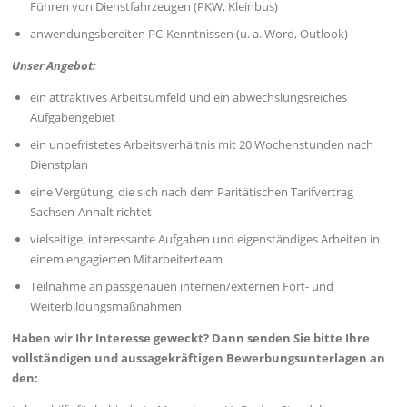
Führen von Dienstfahrzeugen (PKW, Kleinbus)
anwendungsbereiten PC-Kenntnissen (u. a. Word, Outlook)
Unser Angebot:
ein attraktives Arbeitsumfeld und ein abwechslungsreiches
Aufgabengebiet
ein unbefristetes Arbeitsverhältnis mit 20 Wochenstunden nach
Dienstplan
eine Vergütung, die sich nach dem Paritätischen Tarifvertrag
Sachsen-Anhalt richtet
vielseitige, interessante Aufgaben und eigenständiges Arbeiten in
einem engagierten Mitarbeiterteam
Teilnahme an passgenauen internen/externen Fort- und
Weiterbildungsmaßnahmen
Haben wir Ihr Interesse geweckt? Dann senden Sie bitte Ihre
vollständigen und aussagekräftigen Bewerbungsunterlagen an
den: